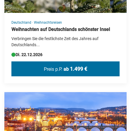
Deutschland
·
Weihnachtsreisen
Weihnachten auf Deutschlands schönster Insel
Verbringen Sie die festlichste Zeit des Jahres auf
Deutschlands...
Di. 22.12.2026
1.499 €
Preis p.P.
ab