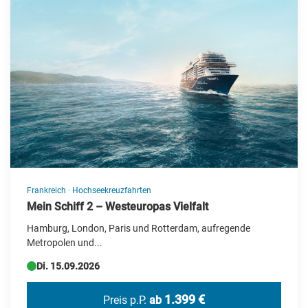
Frankreich
·
Hochseekreuzfahrten
Mein Schiff 2 – Westeuropas Vielfalt
Hamburg, London, Paris und Rotterdam, aufregende
Metropolen und...
Di. 15.09.2026
1.399 €
Preis p.P.
ab