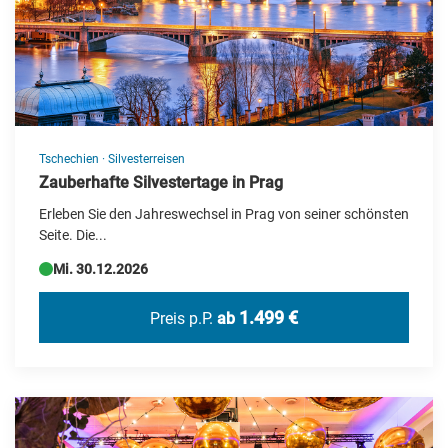
Tschechien
·
Silvesterreisen
Zauberhafte Silvestertage in Prag
Erleben Sie den Jahreswechsel in Prag von seiner schönsten
Seite. Die...
Mi. 30.12.2026
1.499 €
Preis p.P.
ab