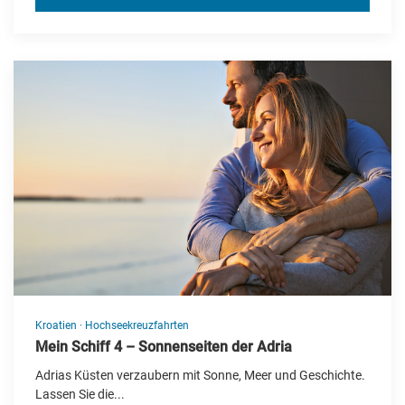
Kroatien
·
Hochseekreuzfahrten
Mein Schiff 4 – Sonnenseiten der Adria
Adrias Küsten verzaubern mit Sonne, Meer und Geschichte.
Lassen Sie die...