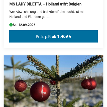
MS LADY DILETTA – Holland trifft Belgien
Wer Abwechslung und trotzdem Ruhe sucht, ist mit
Holland und Flandern gut...
Sa. 12.09.2026
1.469 €
Preis p.P.
ab