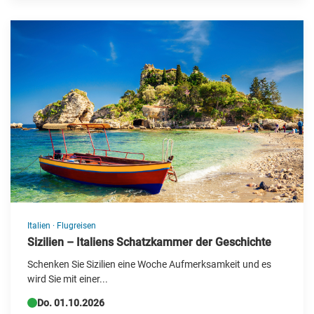
Italien
·
Flugreisen
Sizilien – Italiens Schatzkammer der Geschichte
Schenken Sie Sizilien eine Woche Aufmerksamkeit und es
wird Sie mit einer...
Do. 01.10.2026