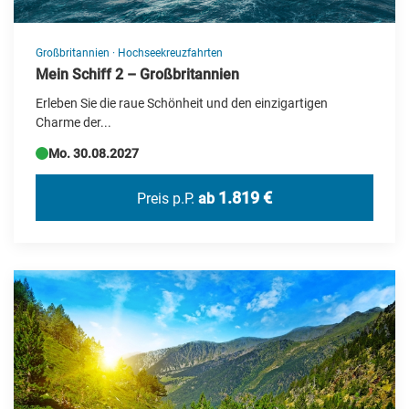
Großbritannien
·
Hochseekreuzfahrten
Mein Schiff 2 – Großbritannien
Erleben Sie die raue Schönheit und den einzigartigen
Charme der...
Mo. 30.08.2027
1.819 €
Preis p.P.
ab