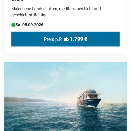
Malerische Landschaften, mediterranes Licht und
geschichtsträchtige...
Sa. 05.09.2026
1.799 €
Preis p.P.
ab