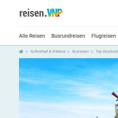
Alle Reisen
Busrundreisen
Flugreisen
Aufenthalt & Erlebnis
Busreisen
Top Destinat