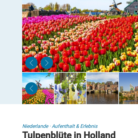
Niederlande
·
Aufenthalt & Erlebnis
Tulpenblüte in Holland