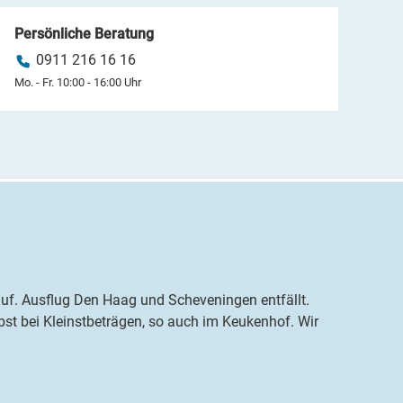
Persönliche Beratung
0911 216 16 16
Mo. - Fr. 10:00 - 16:00 Uhr
auf. Ausflug Den Haag und Scheveningen entfällt.
bst bei Kleinstbeträgen, so auch im Keukenhof. Wir