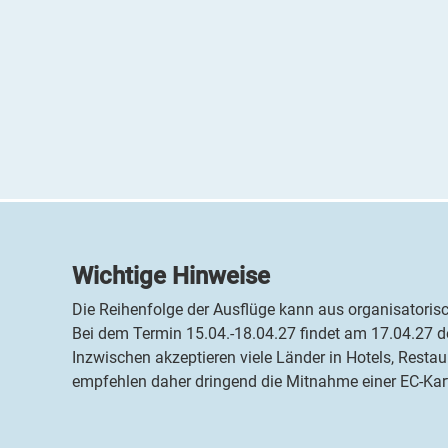
Wichtige Hinweise
Die Reihenfolge der Ausflüge kann aus organisatoris
Bei dem Termin 15.04.-18.04.27 findet am 17.04.27 d
Inzwischen akzeptieren viele Länder in Hotels, Resta
empfehlen daher dringend die Mitnahme einer EC-Karte