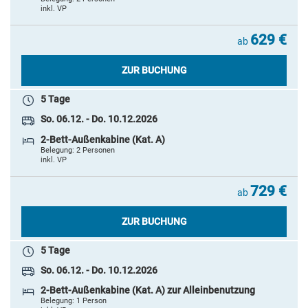
inkl. VP
629 €
ab
ZUR BUCHUNG
5 Tage
So. 06.12. - Do. 10.12.2026
2-Bett-Außenkabine (Kat. A)
Belegung: 2 Personen
inkl. VP
729 €
ab
ZUR BUCHUNG
5 Tage
So. 06.12. - Do. 10.12.2026
2-Bett-Außenkabine (Kat. A) zur Alleinbenutzung
Belegung: 1 Person