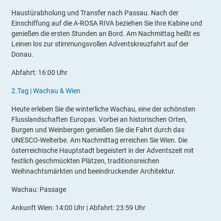
Haustürabholung und Transfer nach Passau. Nach der
Einschiffung auf die A-ROSA RIVA beziehen Sie Ihre Kabine und
genießen die ersten Stunden an Bord. Am Nachmittag heißt es
Leinen los zur stimmungsvollen Adventskreuzfahrt auf der
Donau.
Abfahrt: 16:00 Uhr
2.
Tag |
Wachau & Wien
Heute erleben Sie die winterliche Wachau, eine der schönsten
Flusslandschaften Europas. Vorbei an historischen Orten,
Burgen und Weinbergen genießen Sie die Fahrt durch das
UNESCO-Welterbe. Am Nachmittag erreichen Sie Wien. Die
österreichische Hauptstadt begeistert in der Adventszeit mit
festlich geschmückten Plätzen, traditionsreichen
Weihnachtsmärkten und beeindruckender Architektur.
Wachau: Passage
Ankunft Wien: 14:00 Uhr | Abfahrt: 23:59 Uhr