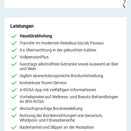
Leistungen
Haustürabholung
Transfer im modernen Reisebus bis/ab Passau
4 x Übernachtung in der gebuchten Kabine
VollpensionPlus
Ganztags alkoholfreie Getränke sowie Auswahl an Bier
und Wein
täglich abwechslungsreiche Bordunterhaltung
kostenloser Room-Service
A-ROSA App mit vielfältigen Informationen
Vorteilspreise auf Wellness- und Beauty-Behandlungen
im SPA-ROSA
deutschsprachige Bordreiseleitung
Nutzung der Bordeinrichtungen wie Sanarium,
Whirlpool- und Fitnessbereiche
Bademantel und Slipper an der Rezeption