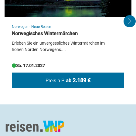
Norwegen
·
Neue Reisen
Norwegisches Wintermärchen
Erleben Sie ein unvergessliches Wintermärchen im
hohen Norden Norwegens....
So. 17.01.2027
2.189 €
Preis p.P.
ab