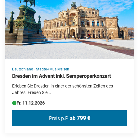
Deutschland
·
Städte-/Musikreisen
Dresden im Advent inkl. Semperoperkonzert
Erleben Sie Dresden in einer der schönsten Zeiten des
Jahres. Freuen Sie...
Fr. 11.12.2026
799 €
Preis p.P.
ab