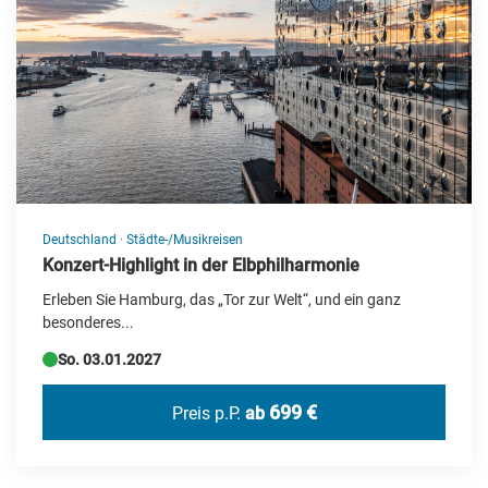
Deutschland
·
Städte-/Musikreisen
Konzert-Highlight in der Elbphilharmonie
Erleben Sie Hamburg, das „Tor zur Welt“, und ein ganz
besonderes...
So. 03.01.2027
699 €
Preis p.P.
ab