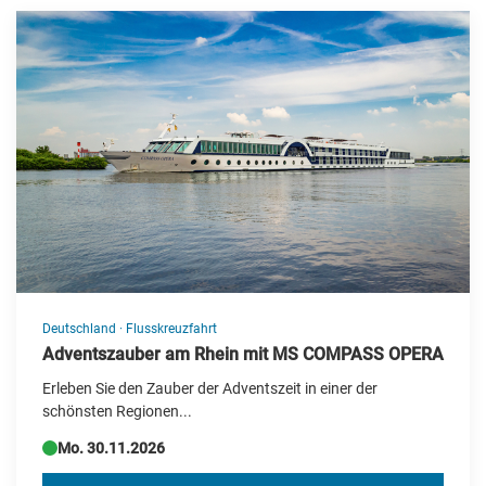
Deutschland
·
Flusskreuzfahrt
Adventszauber am Rhein mit MS COMPASS OPERA
Erleben Sie den Zauber der Adventszeit in einer der
schönsten Regionen...
Mo. 30.11.2026