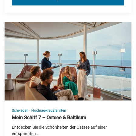
Schweden
·
Hochseekreuzfahrten
Mein Schiff 7 – Ostsee & Baltikum
Entdecken Sie die Schönheiten der Ostsee auf einer
entspannten...