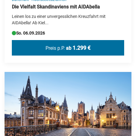
Die Vielfalt Skandinaviens mit AIDAbella
Leinen los zu einer unvergesslichen Kreuzfahrt mit
AIDAbella! Ab Kiel...
So. 06.09.2026
1.299 €
Preis p.P.
ab