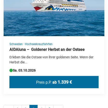
Schweden
·
Hochseekreuzfahrten
AIDAluna – Goldener Herbst an der Ostsee
Erleben Sie die Ostsee von ihrer goldenen Seite. Wenn der
Herbst die...
Sa. 03.10.2026
1.339 €
Preis p.P.
ab