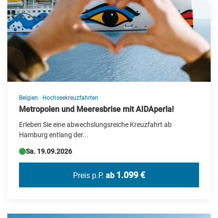
Belgien
·
Hochseekreuzfahrten
Metropolen und Meeresbrise mit AIDAperla!
Erleben Sie eine abwechslungsreiche Kreuzfahrt ab
Hamburg entlang der...
Sa. 19.09.2026
1.099 €
Preis p.P.
ab