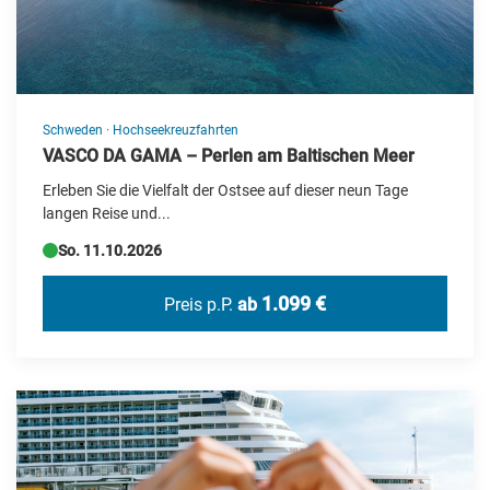
Schweden
·
Hochseekreuzfahrten
VASCO DA GAMA – Perlen am Baltischen Meer
Erleben Sie die Vielfalt der Ostsee auf dieser neun Tage
langen Reise und...
So. 11.10.2026
1.099 €
Preis p.P.
ab