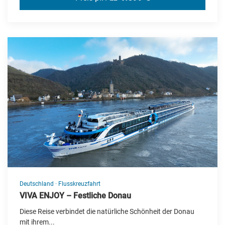
Deutschland
·
Flusskreuzfahrt
VIVA ENJOY – Festliche Donau
Diese Reise verbindet die natürliche Schönheit der Donau
mit ihrem...