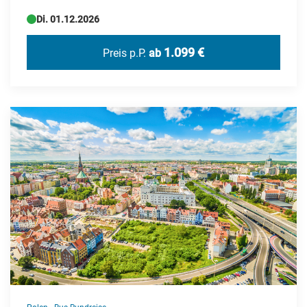
Di. 01.12.2026
1.099 €
Preis p.P.
ab