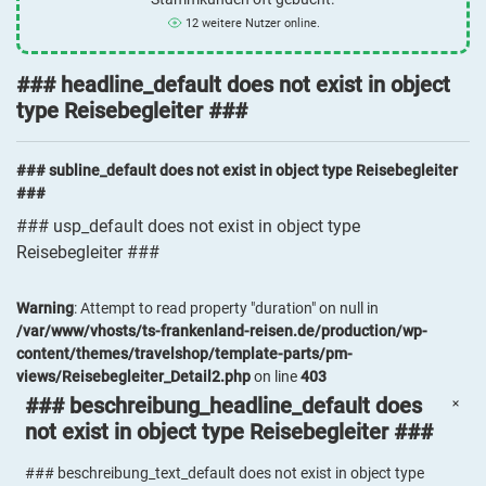
12 weitere Nutzer online.
### headline_default does not exist in object
type Reisebegleiter ###
### subline_default does not exist in object type Reisebegleiter
###
### usp_default does not exist in object type
Reisebegleiter ###
Warning
: Attempt to read property "duration" on null in
/var/www/vhosts/ts-frankenland-reisen.de/production/wp-
content/themes/travelshop/template-parts/pm-
views/Reisebegleiter_Detail2.php
on line
403
### beschreibung_headline_default does
not exist in object type Reisebegleiter ###
### beschreibung_text_default does not exist in object type