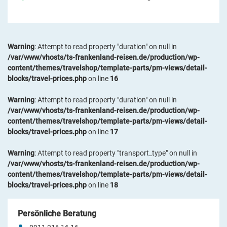
Warning
: Attempt to read property "duration" on null in
/var/www/vhosts/ts-frankenland-reisen.de/production/wp-
content/themes/travelshop/template-parts/pm-views/detail-
blocks/travel-prices.php
on line
16
Warning
: Attempt to read property "duration" on null in
/var/www/vhosts/ts-frankenland-reisen.de/production/wp-
content/themes/travelshop/template-parts/pm-views/detail-
blocks/travel-prices.php
on line
17
Warning
: Attempt to read property "transport_type" on null in
/var/www/vhosts/ts-frankenland-reisen.de/production/wp-
content/themes/travelshop/template-parts/pm-views/detail-
blocks/travel-prices.php
on line
18
Persönliche Beratung