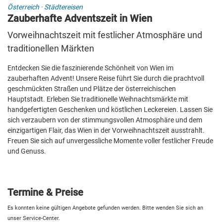
Österreich
·
Städtereisen
Zauberhafte Adventszeit in Wien
Vorweihnachtszeit mit festlicher Atmosphäre und
traditionellen Märkten
Entdecken Sie die faszinierende Schönheit von Wien im
zauberhaften Advent! Unsere Reise führt Sie durch die prachtvoll
geschmückten Straßen und Plätze der österreichischen
Hauptstadt. Erleben Sie traditionelle Weihnachtsmärkte mit
handgefertigten Geschenken und köstlichen Leckereien. Lassen Sie
sich verzaubern von der stimmungsvollen Atmosphäre und dem
einzigartigen Flair, das Wien in der Vorweihnachtszeit ausstrahlt.
Freuen Sie sich auf unvergessliche Momente voller festlicher Freude
und Genuss.
Termine & Preise
Es konnten keine gültigen Angebote gefunden werden. Bitte wenden Sie sich an
unser Service-Center.