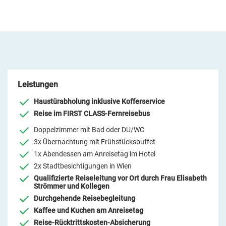
Leistungen
Haustürabholung inklusive Kofferservice
Reise im FIRST CLASS-Fernreisebus
Doppelzimmer mit Bad oder DU/WC
3x Übernachtung mit Frühstücksbuffet
1x Abendessen am Anreisetag im Hotel
2x Stadtbesichtigungen in Wien
Qualifizierte Reiseleitung vor Ort durch Frau Elisabeth
Strömmer und Kollegen
Durchgehende Reisebegleitung
Kaffee und Kuchen am Anreisetag
Reise-Rücktrittskosten-Absicherung