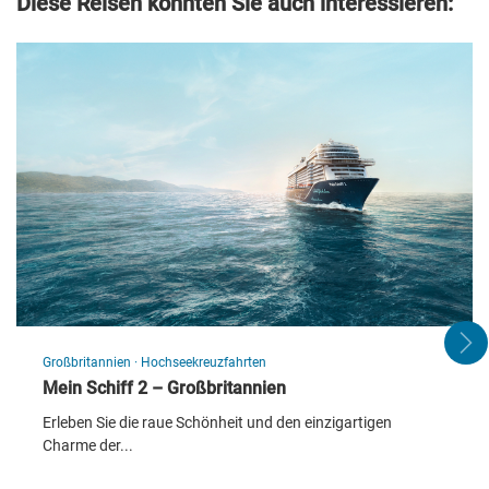
Diese Reisen könnten Sie auch interessieren:
Großbritannien
·
Hochseekreuzfahrten
Mein Schiff 2 – Großbritannien
Erleben Sie die raue Schönheit und den einzigartigen
Charme der...