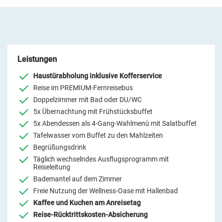
Leistungen
Haustürabholung inklusive Kofferservice
Reise im PREMIUM-Fernreisebus
Doppelzimmer mit Bad oder DU/WC
5x Übernachtung mit Frühstücksbuffet
5x Abendessen als 4-Gang-Wahlmenü mit Salatbuffet
Tafelwasser vom Buffet zu den Mahlzeiten
Begrüßungsdrink
Täglich wechselndes Ausflugsprogramm mit
Reiseleitung
Bademantel auf dem Zimmer
Freie Nutzung der Wellness-Oase mit Hallenbad
Kaffee und Kuchen am Anreisetag
Reise-Rücktrittskosten-Absicherung