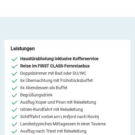
Leistungen
Haustürabholung inklusive Kofferservice
Reise im FIRST CLASS-Fernreisebus
Doppelzimmer mit Bad oder DU/WC
6x Übernachtung mit Frühstücksbuffet
6x Abendessen als Buffet
Begrüßungsdrink
Ausflug Koper und Piran mit Reiseleitung
Istrien-Rundfahrt mit Reiseleitung
Schifffahrt vorbei am Limfjord nach Rovinj
Landestypisches Mittagessen in einer Taverne
Ausflug nach Triest mit Reiseleitung