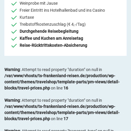
Weinprobe mit Jause
Freier Eintritt ins Hotelhallenbad und ins Casino
Kurtaxe
Treibstoffkostenzuschlag (€ 4,-/Tag)
Durchgehende Reisebegleitung
Kaffee und Kuchen am Anreisetag
Reise-Rücktrittskosten-Absicherung
Warning
: Attempt to read property "duration" on null in
/var/www/vhosts/ts-frankenland-reisen.de/production/wp-
content/themes/travelshop/template-parts/pm-views/detail-
blocks/travel-prices.php
on line
16
Warning
: Attempt to read property "duration" on null in
/var/www/vhosts/ts-frankenland-reisen.de/production/wp-
content/themes/travelshop/template-parts/pm-views/detail-
blocks/travel-prices.php
on line
17