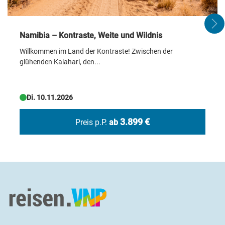
Namibia – Kontraste, Weite und Wildnis
Willkommen im Land der Kontraste! Zwischen der
glühenden Kalahari, den...
Di. 10.11.2026
3.899 €
Preis p.P.
ab