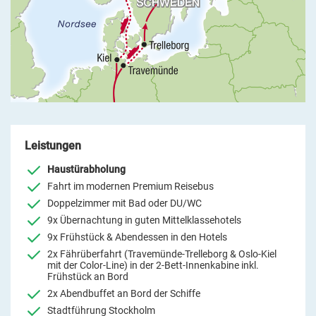
Leistungen
Haustürabholung
Fahrt im modernen Premium Reisebus
Doppelzimmer mit Bad oder DU/WC
9x Übernachtung in guten Mittelklassehotels
9x Frühstück & Abendessen in den Hotels
2x Fährüberfahrt (Travemünde-Trelleborg & Oslo-Kiel
mit der Color-Line) in der 2-Bett-Innenkabine inkl.
Frühstück an Bord
2x Abendbuffet an Bord der Schiffe
Stadtführung Stockholm