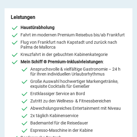
Leistungen
Haustürabholung
Fahrt im modernen Premium Reisebus bis/ab Frankfurt
Flug von Frankfurt nach Kapstadt und zurück nach
Palma de Mallorca
Kreuzfahrt in der gebuchten Kabinenkategorie
Mein Schiff ® Premium-Inklusivleistungen
:
Anspruchsvolle & vielfältige Gastronomie – 24 h
für Ihren individuellen Urlaubsrhythmus
Große Auswahl hochwertiger Markengetränke,
exquisite Cocktails für Genießer
Erstklassiger Service an Bord
Zutritt zu den Wellness- & Fitnessbereichen
Abwechslungsreiches Entertainment mit Niveau
2x täglich Kabinenservice
Bademantel für die Reisedauer
Espresso-Maschine in der Kabine