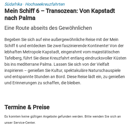
Südafrika
·
Hochseekreuzfahrten
Mein Schiff 6 – Transozean: Von Kapstadt
nach Palma
Eine Route abseits des Gewöhnlichen
Begeben Sie sich auf eine außergewöhnliche Reise mit der Mein
Schiff 6 und entdecken Sie zwei faszinierende Kontinente! Von der
lebhaften Metropole Kapstadt, eingerahmt vom majestätischen
Tafelberg, führt Sie diese Kreuzfahrt entlang eindrucksvoller Küsten
bis ins mediterrane Palma. Lassen Sie sich von der Vielfalt
inspirieren – genießen Sie Kultur, spektakuläre Naturschauspiele
und entspannte Stunden an Bord. Diese Reise lädt ein, zu genießen
und Erinnerungen zu schaffen, die bleiben.
Termine & Preise
Es konnten keine gültigen Angebote gefunden werden. Bitte wenden Sie sich an
unser Service-Center.