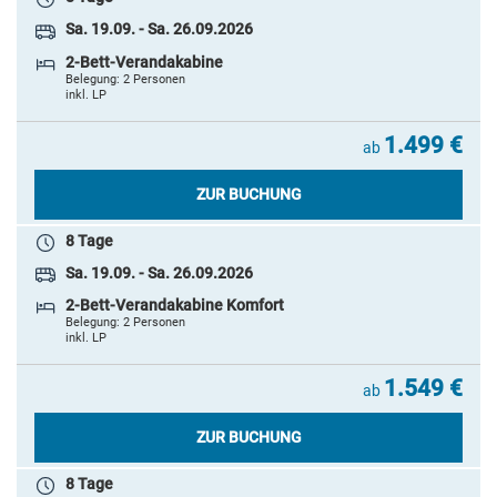
2.599 €
ab
Sa. 19.09. - Sa. 26.09.2026
ZUR BUCHUNG
2-Bett-Verandakabine
Belegung: 2 Personen
inkl. LP
1.499 €
ab
ZUR BUCHUNG
8 Tage
Sa. 19.09. - Sa. 26.09.2026
2-Bett-Verandakabine Komfort
Belegung: 2 Personen
inkl. LP
1.549 €
ab
ZUR BUCHUNG
8 Tage