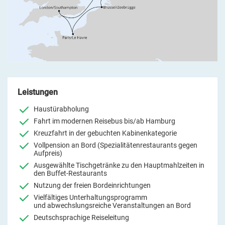
Leistungen
Haustürabholung
Fahrt im modernen Reisebus bis/ab Hamburg
Kreuzfahrt in der gebuchten Kabinenkategorie
Vollpension an Bord (Spezialitätenrestaurants gegen
Aufpreis)
Ausgewählte Tischgetränke zu den Hauptmahlzeiten in
den Buffet-Restaurants
Nutzung der freien Bordeinrichtungen
Vielfältiges Unterhaltungsprogramm
und abwechslungsreiche Veranstaltungen an Bord
Deutschsprachige Reiseleitung