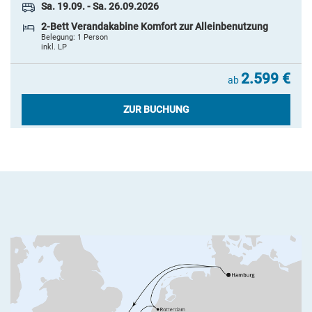
Sa. 19.09. - Sa. 26.09.2026
2-Bett Verandakabine Komfort zur Alleinbenutzung
Belegung: 1 Person
inkl. LP
2.599 €
ab
ZUR BUCHUNG