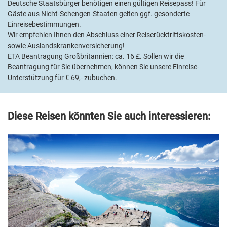
Deutsche Staatsbürger benötigen einen gültigen Reisepass! Für
Gäste aus Nicht-Schengen-Staaten gelten ggf. gesonderte
Einreisebestimmungen.
Wir empfehlen Ihnen den Abschluss einer Reiserücktrittskosten-
sowie Auslandskrankenversicherung!
ETA Beantragung Großbritannien: ca. 16 £. Sollen wir die
Beantragung für Sie übernehmen, können Sie unsere Einreise-
Unterstützung für € 69,- zubuchen.
Diese Reisen könnten Sie auch interessieren:
AIDAperla
© AIDA