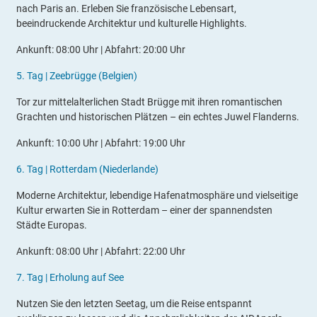
nach Paris an. Erleben Sie französische Lebensart,
beeindruckende Architektur und kulturelle Highlights.
Ankunft: 08:00 Uhr | Abfahrt: 20:00 Uhr
5.
Tag |
Zeebrügge (Belgien)
Tor zur mittelalterlichen Stadt Brügge mit ihren romantischen
Grachten und historischen Plätzen – ein echtes Juwel Flanderns.
Ankunft: 10:00 Uhr | Abfahrt: 19:00 Uhr
6.
Tag |
Rotterdam (Niederlande)
Moderne Architektur, lebendige Hafenatmosphäre und vielseitige
Kultur erwarten Sie in Rotterdam – einer der spannendsten
Städte Europas.
Ankunft: 08:00 Uhr | Abfahrt: 22:00 Uhr
7.
Tag |
Erholung auf See
Nutzen Sie den letzten Seetag, um die Reise entspannt