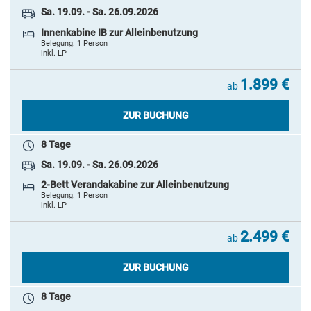
Sa. 19.09. - Sa. 26.09.2026
Innenkabine IB zur Alleinbenutzung
Belegung: 1 Person
inkl. LP
1.899 €
ab
ZUR BUCHUNG
8 Tage
Sa. 19.09. - Sa. 26.09.2026
2-Bett Verandakabine zur Alleinbenutzung
Belegung: 1 Person
inkl. LP
2.499 €
ab
ZUR BUCHUNG
8 Tage