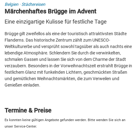
Belgien
·
Städtereisen
Märchenhaftes Brügge im Advent
Eine einzigartige Kulisse für festliche Tage
Brügge gilt zweifellos als eine der touristisch attraktivsten Städte
Flanderns. Das historische Zentrum zählt zum UNESCO-
Weltkulturerbe und versprüht sowohl tagsüber als auch nachts eine
lebendige Atmosphäre. Schlendern Sie durch die verwinkelten,
schmalen Gassen und lassen Sie sich von dem Charme der Stadt
verzaubern. Besonders in der Vorweihnachtszeit erstrahlt Brügge in
festlichem Glanz mit funkelnden Lichtern, geschmückten Straßen
und gemütlichen Weihnachtsmärkten, die zum Verweilen und
Genießen einladen.
Termine & Preise
Es konnten keine gültigen Angebote gefunden werden. Bitte wenden Sie sich an
unser Service-Center.