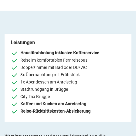
Leistungen
Haustürabholung inklusive Kofferservice
Reise im komfortablen Fernreisebus
Doppelzimmer mit Bad oder DU/WC
3x Übernachtung mit Frühstück
1x Abendessen am Anreisetag
Stadtrundgang in Brügge
City Tax Brügge
Kaffee und Kuchen am Anreisetag
Reise-Rücktrittskosten-Absicherung