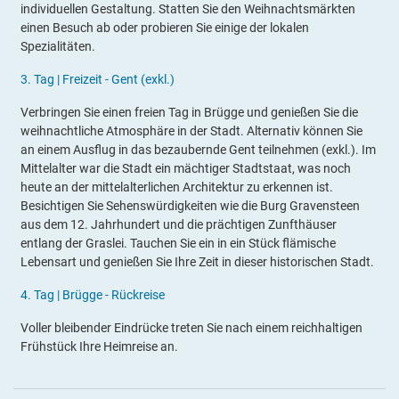
individuellen Gestaltung. Statten Sie den Weihnachtsmärkten
einen Besuch ab oder probieren Sie einige der lokalen
Spezialitäten.
3.
Tag |
Freizeit - Gent (exkl.)
Verbringen Sie einen freien Tag in Brügge und genießen Sie die
weihnachtliche Atmosphäre in der Stadt. Alternativ können Sie
an einem Ausflug in das bezaubernde Gent teilnehmen (exkl.). Im
Mittelalter war die Stadt ein mächtiger Stadtstaat, was noch
heute an der mittelalterlichen Architektur zu erkennen ist.
Besichtigen Sie Sehenswürdigkeiten wie die Burg Gravensteen
aus dem 12. Jahrhundert und die prächtigen Zunfthäuser
entlang der Graslei. Tauchen Sie ein in ein Stück flämische
Lebensart und genießen Sie Ihre Zeit in dieser historischen Stadt.
4.
Tag |
Brügge - Rückreise
Voller bleibender Eindrücke treten Sie nach einem reichhaltigen
Frühstück Ihre Heimreise an.