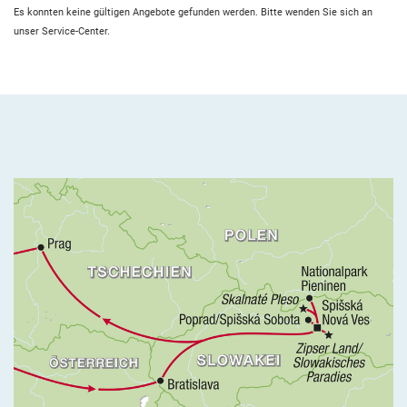
Es konnten keine gültigen Angebote gefunden werden. Bitte wenden Sie sich an
unser Service-Center.