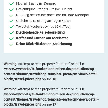
Floßfahrt auf dem Dunajec
Besichtigung Prager Burg inkl. Eintritt
Nutzung des Wellnessbereichs im Hotel Metropol
Örtliche Reiseleitung an Tagen 3 bis 6
Treibstoffkostenzuschlag (€ 4,-/Tag)
Durchgehende Reisebegleitung
Kaffee und Kuchen am Anreisetag
Reise-Rücktrittskosten-Absicherung
Warning
: Attempt to read property "duration" on null in
/var/www/vhosts/ts-frankenland-reisen.de/production/wp-
content/themes/travelshop/template-parts/pm-views/detail-
blocks/travel-prices.php
on line
16
Warning
: Attempt to read property "duration" on null in
/var/www/vhosts/ts-frankenland-reisen.de/production/wp-
content/themes/travelshop/template-parts/pm-views/detail-
blocks/travel-prices.php
on line
17