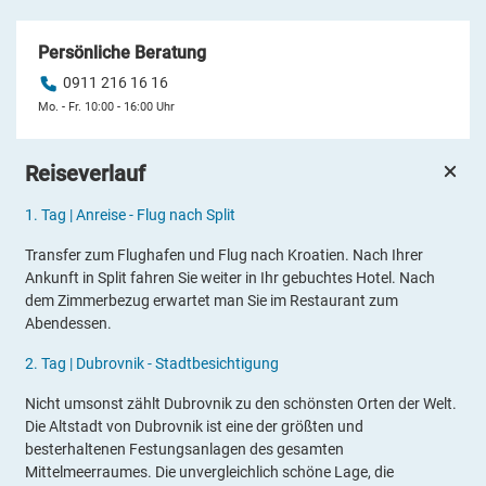
Persönliche Beratung
0911 216 16 16
Mo. - Fr. 10:00 - 16:00 Uhr
Reiseverlauf
1.
Tag |
Anreise - Flug nach Split
Transfer zum Flughafen und Flug nach Kroatien. Nach Ihrer
Ankunft in Split fahren Sie weiter in Ihr gebuchtes Hotel. Nach
dem Zimmerbezug erwartet man Sie im Restaurant zum
Abendessen.
2.
Tag |
Dubrovnik - Stadtbesichtigung
Nicht umsonst zählt Dubrovnik zu den schönsten Orten der Welt.
Die Altstadt von Dubrovnik ist eine der größten und
besterhaltenen Festungsanlagen des gesamten
Mittelmeerraumes. Die unvergleichlich schöne Lage, die