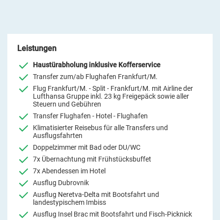
Leistungen
Haustürabholung inklusive Kofferservice
Transfer zum/ab Flughafen Frankfurt/M.
Flug Frankfurt/M. - Split - Frankfurt/M. mit Airline der
Lufthansa Gruppe inkl. 23 kg Freigepäck sowie aller
Steuern und Gebühren
Transfer Flughafen - Hotel - Flughafen
Klimatisierter Reisebus für alle Transfers und
Ausflugsfahrten
Doppelzimmer mit Bad oder DU/WC
7x Übernachtung mit Frühstücksbuffet
7x Abendessen im Hotel
Ausflug Dubrovnik
Ausflug Neretva-Delta mit Bootsfahrt und
landestypischem Imbiss
Ausflug Insel Brac mit Bootsfahrt und Fisch-Picknick