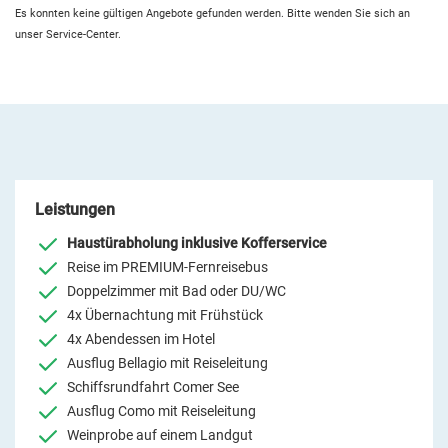
Es konnten keine gültigen Angebote gefunden werden. Bitte wenden Sie sich an
unser Service-Center.
Leistungen
Haustürabholung inklusive Kofferservice
Reise im PREMIUM-Fernreisebus
Doppelzimmer mit Bad oder DU/WC
4x Übernachtung mit Frühstück
4x Abendessen im Hotel
Ausflug Bellagio mit Reiseleitung
Schiffsrundfahrt Comer See
Ausflug Como mit Reiseleitung
Weinprobe auf einem Landgut