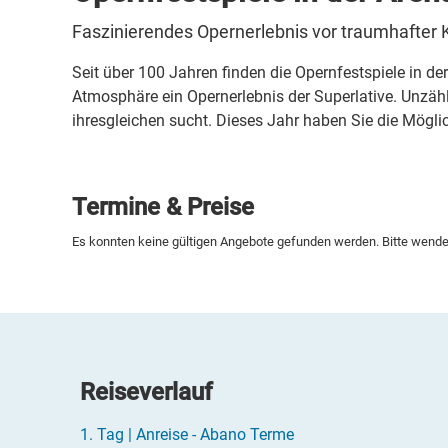
Faszinierendes Opernerlebnis vor traumhafter 
Seit über 100 Jahren finden die Opernfestspiele in de
Atmosphäre ein Opernerlebnis der Superlative. Unzähl
ihresgleichen sucht. Dieses Jahr haben Sie die Mögli
Termine & Preise
Es konnten keine gültigen Angebote gefunden werden. Bitte wenden
Reiseverlauf
1.
Tag |
Anreise - Abano Terme