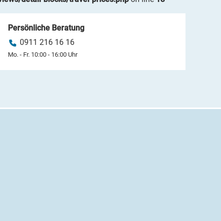
Persönliche Beratung
0911 216 16 16
Mo. - Fr. 10:00 - 16:00 Uhr