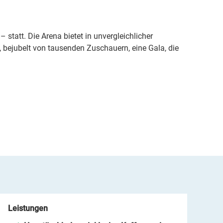
statt. Die Arena bietet in unvergleichlicher
 bejubelt von tausenden Zuschauern, eine Gala, die
Leistungen