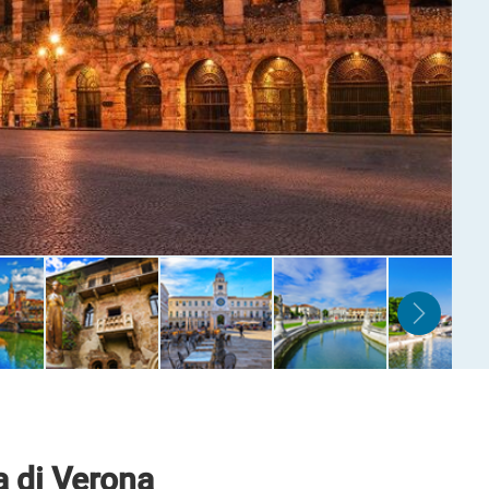
a di Verona