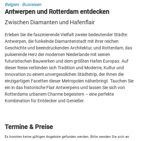
Belgien
·
Busreisen
Antwerpen und Rotterdam entdecken
Zwischen Diamanten und Hafenflair
Erleben Sie die faszinierende Vielfalt zweier bedeutender Städte:
Antwerpen, die funkelnde Diamantenstadt mit ihrer reichen
Geschichte und beeindruckenden Architektur, und Rotterdam, das
pulsierende Herz der modernen Niederlande mit seinen
futuristischen Bauwerken und dem größten Hafen Europas. Auf
dieser Reise verbinden sich Tradition und Moderne, Kultur und
Innovation zu einem unvergesslichen Städtetrip, der Ihnen die
einzigartigen Facetten dieser Metropolen näherbringt. Tauchen Sie
ein in das historische Flair Antwerpens und lassen Sie sich von
Rotterdams urbanem Charme begeistern – eine perfekte
Kombination für Entdecker und Genießer.
Termine & Preise
Es konnten keine gültigen Angebote gefunden werden. Bitte wenden Sie sich an