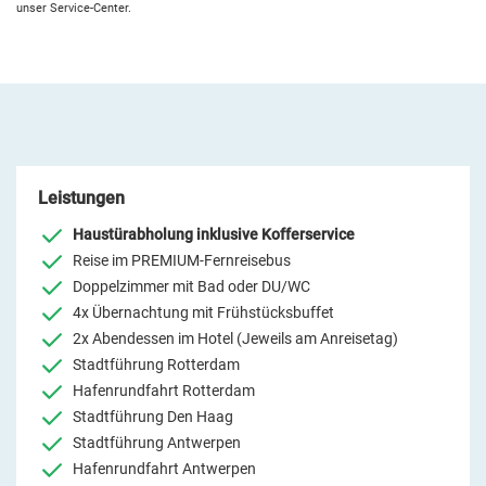
unser Service-Center.
Leistungen
Haustürabholung inklusive Kofferservice
Reise im PREMIUM-Fernreisebus
Doppelzimmer mit Bad oder DU/WC
4x Übernachtung mit Frühstücksbuffet
2x Abendessen im Hotel (Jeweils am Anreisetag)
Stadtführung Rotterdam
Hafenrundfahrt Rotterdam
Stadtführung Den Haag
Stadtführung Antwerpen
Hafenrundfahrt Antwerpen