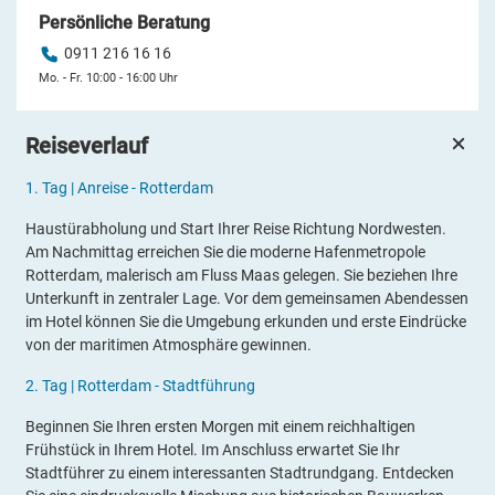
Persönliche Beratung
0911 216 16 16
Mo. - Fr. 10:00 - 16:00 Uhr
Reiseverlauf
1.
Tag |
Anreise - Rotterdam
Haustürabholung und Start Ihrer Reise Richtung Nordwesten.
Am Nachmittag erreichen Sie die moderne Hafenmetropole
Rotterdam, malerisch am Fluss Maas gelegen. Sie beziehen Ihre
Unterkunft in zentraler Lage. Vor dem gemeinsamen Abendessen
im Hotel können Sie die Umgebung erkunden und erste Eindrücke
von der maritimen Atmosphäre gewinnen.
2.
Tag |
Rotterdam - Stadtführung
Beginnen Sie Ihren ersten Morgen mit einem reichhaltigen
Frühstück in Ihrem Hotel. Im Anschluss erwartet Sie Ihr
Stadtführer zu einem interessanten Stadtrundgang. Entdecken