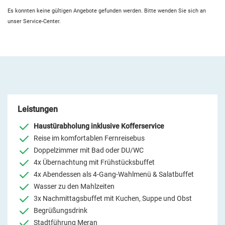
Es konnten keine gültigen Angebote gefunden werden. Bitte wenden Sie sich an
unser Service-Center.
Leistungen
Haustürabholung inklusive Kofferservice
Reise im komfortablen Fernreisebus
Doppelzimmer mit Bad oder DU/WC
4x Übernachtung mit Frühstücksbuffet
4x Abendessen als 4-Gang-Wahlmenü & Salatbuffet
Wasser zu den Mahlzeiten
3x Nachmittagsbuffet mit Kuchen, Suppe und Obst
Begrüßungsdrink
Stadtführung Meran