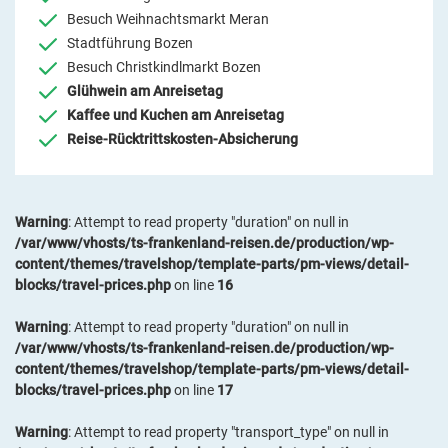
Besuch Weihnachtsmarkt Meran
Stadtführung Bozen
Besuch Christkindlmarkt Bozen
Glühwein am Anreisetag
Kaffee und Kuchen am Anreisetag
Reise-Rücktrittskosten-Absicherung
Warning
: Attempt to read property "duration" on null in
/var/www/vhosts/ts-frankenland-reisen.de/production/wp-
content/themes/travelshop/template-parts/pm-views/detail-
blocks/travel-prices.php
on line
16
Warning
: Attempt to read property "duration" on null in
/var/www/vhosts/ts-frankenland-reisen.de/production/wp-
content/themes/travelshop/template-parts/pm-views/detail-
blocks/travel-prices.php
on line
17
Warning
: Attempt to read property "transport_type" on null in