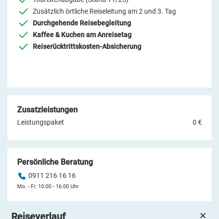
Zusätzlich örtliche Reiseleitung am 2 und 3. Tag
Durchgehende Reisebegleitung
Kaffee & Kuchen am Anreisetag
Reiserücktrittskosten-Absicherung
Zusatzleistungen
Leistungspaket
0 €
Persönliche Beratung
0911 216 16 16
Mo. - Fr. 10:00 - 16:00 Uhr
Reiseverlauf